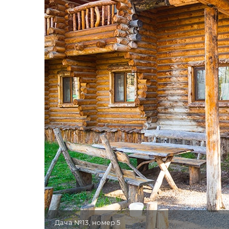
Дача №13, номер 5