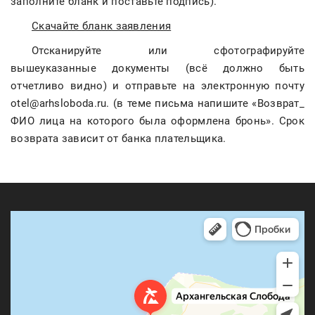
заполните бланк и поставьте подпись).
Скачайте бланк заявления
Отсканируйте или сфотографируйте
вышеуказанные документы (всё должно быть
отчетливо видно) и отправьте на электронную почту
otel@arhsloboda.ru
. (в теме письма напишите «Возврат_
ФИО лица на которого была оформлена бронь». Срок
возврата зависит от банка плательщика.