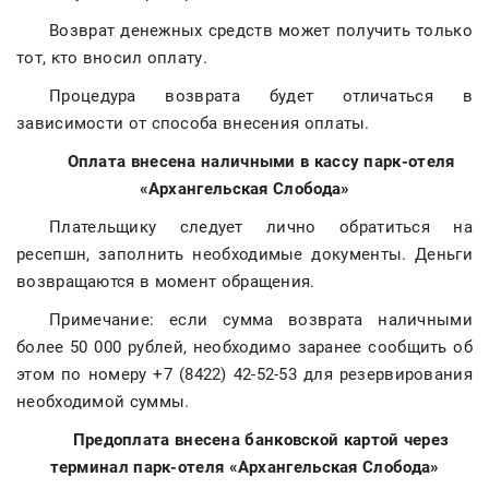
Возврат денежных средств может получить только
тот, кто вносил оплату.
Процедура возврата будет отличаться в
зависимости от способа внесения оплаты.
Оплата внесена наличными в кассу парк-отеля
«Архангельская Слобода»
Плательщику следует лично обратиться на
ресепшн, заполнить необходимые документы. Деньги
возвращаются в момент обращения.
Примечание: если сумма возврата наличными
более 50 000 рублей, необходимо заранее сообщить об
этом по номеру +7 (8422) 42-52-53 для резервирования
необходимой суммы.
Предоплата внесена банковской картой через
терминал парк-отеля «Архангельская Слобода»