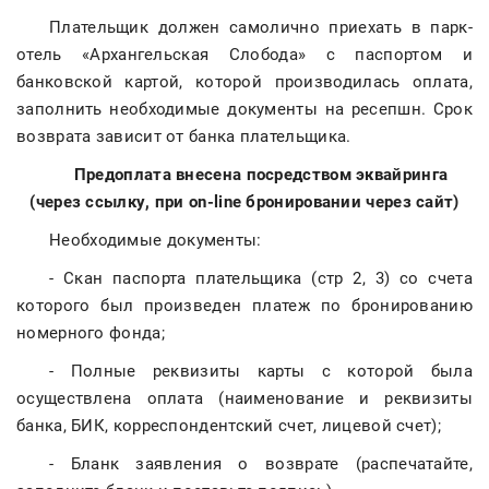
Плательщик должен самолично приехать в парк-
отель «Архангельская Слобода» с паспортом и
банковской картой, которой производилась оплата,
заполнить необходимые документы на ресепшн. Срок
возврата зависит от банка плательщика.
Предоплата внесена посредством эквайринга
(через ссылку, при on-line бронировании через сайт)
Необходимые документы:
- Скан паспорта плательщика (стр 2, 3) со счета
которого был произведен платеж по бронированию
номерного фонда;
- Полные реквизиты карты с которой была
осуществлена оплата (наименование и реквизиты
банка, БИК, корреспондентский счет, лицевой счет);
- Бланк заявления о возврате (распечатайте,