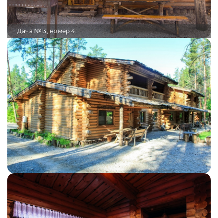
Дача №13, номер 4