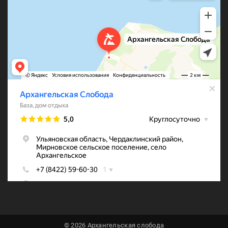
© 2026 Архангельская слобода