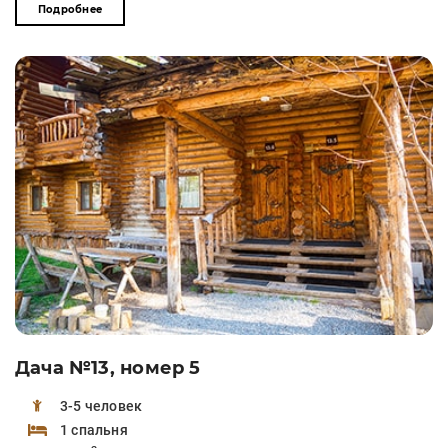
Подробнее
Дача №13, номер 5
3-5 человек
1 спальня