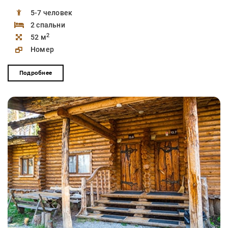
5-7 человек
2 спальни
2
52 м
Номер
Подробнее