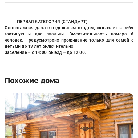
ПЕРВАЯ КАТЕГОРИЯ (СТАНДАРТ)
Одноэтажная дача с отдельным входом, включает в себя
гостиную и две спальни. Вместительность номера 6
человек. Предусмотрено проживание только для семей с
детьми до 13 лет включительно.
Заселение – с 14:00; выезд – до 12:00.
Похожие дома