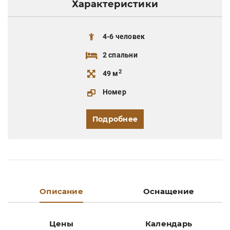
Характеристики
4-6 человек
2 спальни
2
49 м
Номер
Подробнее
Описание
Оснащение
Цены
Календарь