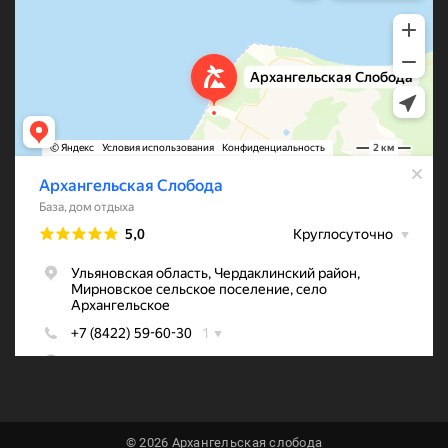
© 2026 Архангельская слобода