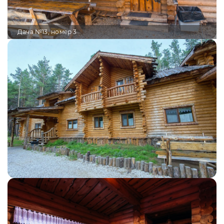
Дача №13, номер 3