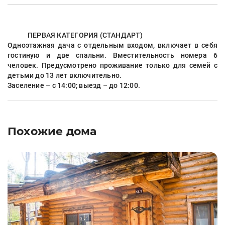
ПЕРВАЯ КАТЕГОРИЯ (СТАНДАРТ)
Одноэтажная дача с отдельным входом, включает в себя
гостиную и две спальни. Вместительность номера 6
человек. Предусмотрено проживание только для семей с
детьми до 13 лет включительно.
Заселение – с 14:00; выезд – до 12:00.
Похожие дома