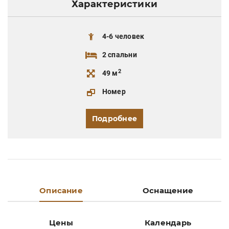
Характеристики
4-6 человек
2 спальни
2
49 м
Номер
Подробнее
Описание
Оснащение
Цены
Календарь