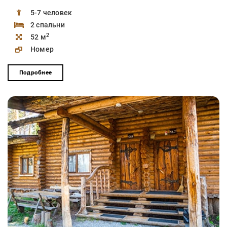
5-7 человек
2 спальни
2
52 м
Номер
Подробнее