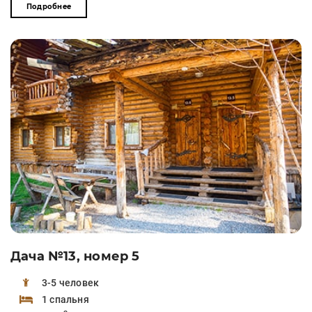
Подробнее
Дача №13, номер 5
3-5 человек
1 спальня