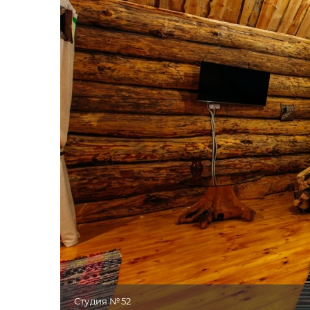
Студия №52