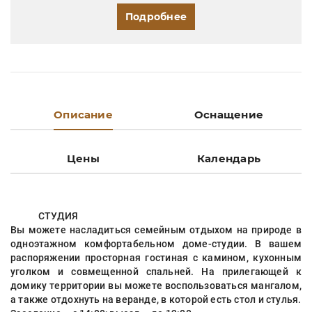
Подробнее
Описание
Оснащение
Цены
Календарь
СТУДИЯ
Вы можете насладиться семейным отдыхом на природе в
одноэтажном комфортабельном доме-студии. В вашем
распоряжении просторная гостиная с камином, кухонным
уголком и совмещенной спальней. На прилегающей к
домику территории вы можете воспользоваться мангалом,
а также отдохнуть на веранде, в которой есть стол и стулья.