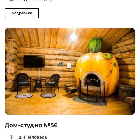
Подробнее
Дом-студия №56
2-4 человека