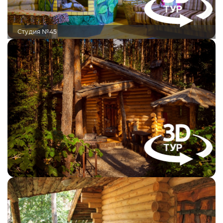
Студия №45