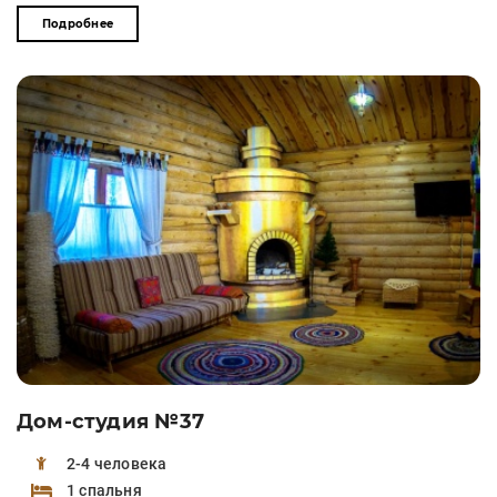
Подробнее
Дом-студия №37
2-4 человека
1 спальня