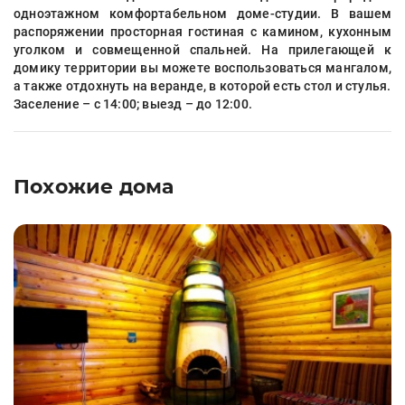
одноэтажном комфортабельном доме-студии. В вашем
распоряжении просторная гостиная с камином, кухонным
уголком и совмещенной спальней. На прилегающей к
домику территории вы можете воспользоваться мангалом,
а также отдохнуть на веранде, в которой есть стол и стулья.
Заселение – с 14:00; выезд – до 12:00.
Похожие дома