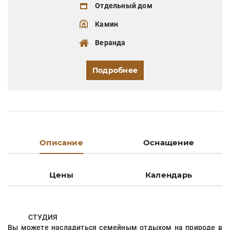
Отдельный дом
Камин
Веранда
Подробнее
Описание
Оснащение
Цены
Календарь
СТУДИЯ
Вы можете насладиться семейным отдыхом на природе в