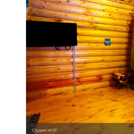
Студия №27