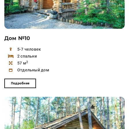
Дом №10
5-7 человек
2 спальни
2
57 м
Отдельный дом
Подробнее