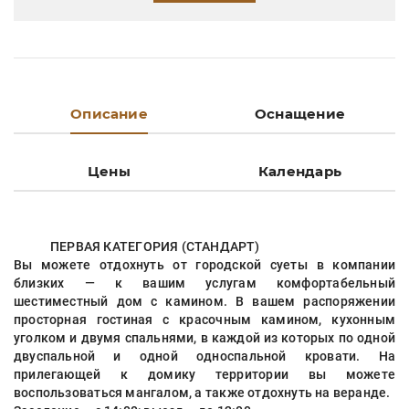
Описание
Оснащение
Цены
Календарь
ПЕРВАЯ КАТЕГОРИЯ (СТАНДАРТ)
Вы можете отдохнуть от городской суеты в компании
близких — к вашим услугам комфортабельный
шестиместный дом с камином. В вашем распоряжении
просторная гостиная с красочным камином, кухонным
уголком и двумя спальнями, в каждой из которых по одной
двуспальной и одной односпальной кровати. На
прилегающей к домику территории вы можете
воспользоваться мангалом, а также отдохнуть на веранде.