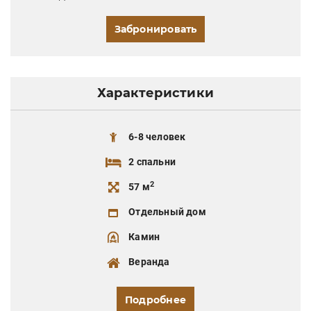
Забронировать
Характеристики
6-8 человек
2 спальни
2
57 м
Отдельный дом
Камин
Веранда
Подробнее