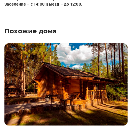
Заселение – с 14:00; выезд – до 12:00.
Похожие дома