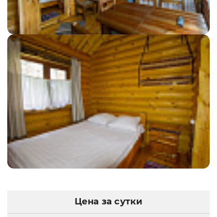
Цена за сутки