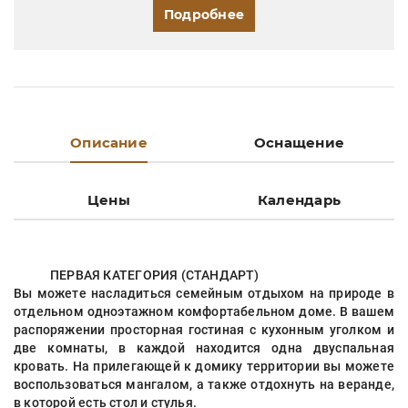
Подробнее
Описание
Оснащение
Цены
Календарь
ПЕРВАЯ КАТЕГОРИЯ (СТАНДАРТ)
Вы можете насладиться семейным отдыхом на природе в
отдельном одноэтажном комфортабельном доме. В вашем
распоряжении просторная гостиная с кухонным уголком и
две комнаты, в каждой находится одна двуспальная
кровать. На прилегающей к домику территории вы можете
воспользоваться мангалом, а также отдохнуть на веранде,
в которой есть стол и стулья.