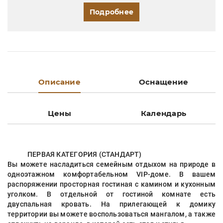
Подробнее
Описание
Оснащение
Цены
Календарь
ПЕРВАЯ КАТЕГОРИЯ (СТАНДАРТ)
Вы можете насладиться семейным отдыхом на природе в
одноэтажном комфортабельном VIP-доме. В вашем
распоряжении просторная гостиная с камином и кухонным
уголком. В отдельной от гостиной комнате есть
двуспальная кровать. На прилегающей к домику
территории вы можете воспользоваться мангалом, а также