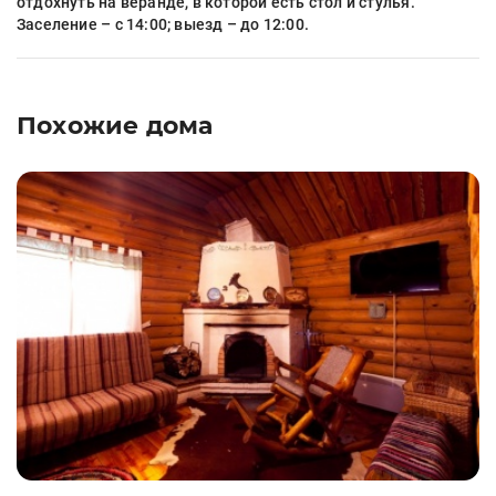
отдохнуть на веранде, в которой есть стол и стулья.
Заселение – с 14:00; выезд – до 12:00.
Похожие дома