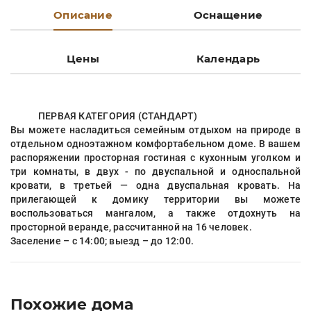
Описание
Оснащение
Цены
Календарь
ПЕРВАЯ КАТЕГОРИЯ (СТАНДАРТ)
Вы можете насладиться семейным отдыхом на природе в
отдельном одноэтажном комфортабельном доме. В вашем
распоряжении просторная гостиная с кухонным уголком и
три комнаты, в двух - по двуспальной и односпальной
кровати, в третьей — одна двуспальная кровать. На
прилегающей к домику территории вы можете
воспользоваться мангалом, а также отдохнуть на
просторной веранде, рассчитанной на 16 человек.
Заселение – с 14:00; выезд – до 12:00.
Похожие дома