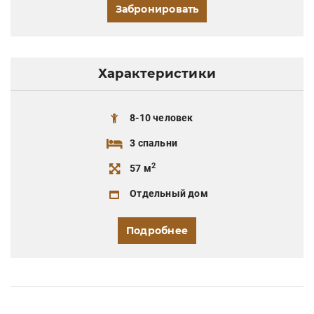
Забронировать
Характеристики
8-10 человек
3 спальни
2
57 м
Отдельный дом
Подробнее