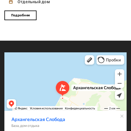
Отдельный дом
Подробнее