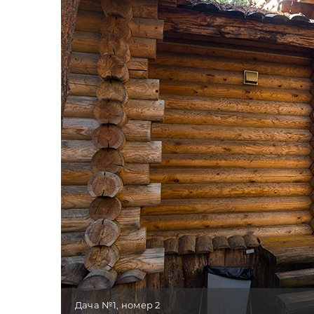
Дача №1, номер 2