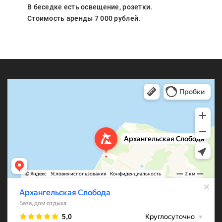
В беседке есть освещение, розетки.
Стоимость аренды 7 000 рублей.