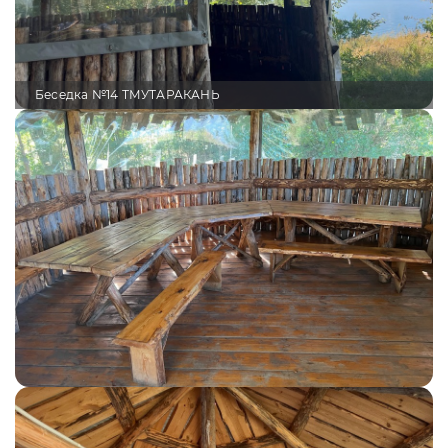
Беседка №14 ТМУТАРАКАНЬ