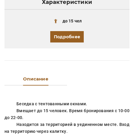
Характеристики
до 15 чел
Подробнее
Описание
Беседка с тентованными окнами.
Вмещает до 15 человек. Время бронирования с 10-00
до 22-00.
Находится за территорией в уединенном месте. Вход
на территорию через калитку.